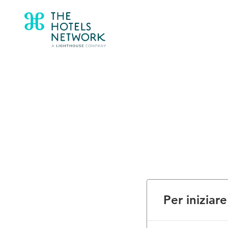
Per iniziare