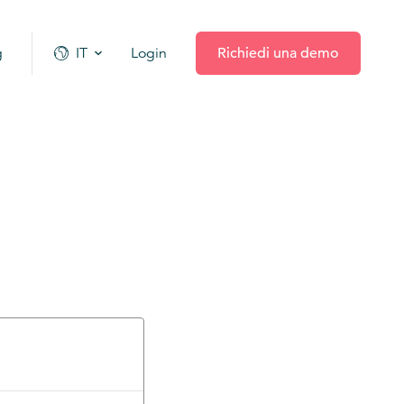
g
IT
Login
Richiedi una demo