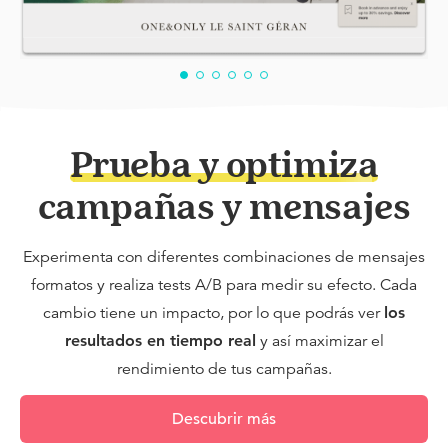
Prueba y optimiza
campañas y mensajes
Experimenta con diferentes combinaciones de mensajes
formatos y realiza tests A/B para medir su efecto. Cada
cambio tiene un impacto, por lo que podrás ver
los
resultados en tiempo real
y así maximizar el
rendimiento de tus campañas.
Descubrir más