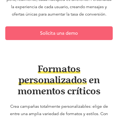
la experiencia de cada usuario, creando mensajes y
ofertas únicas para aumentar la tasa de conversión.
Solicita una demo
Formatos
personalizados
en
momentos críticos
Crea campañas totalmente personalizables: elige de
entre una amplia variedad de formatos y estilos. Con