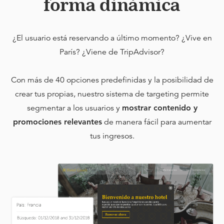
forma dinámica
¿El usuario está reservando a último momento? ¿Vive en
París? ¿Viene de TripAdvisor?
Con más de 40 opciones predefinidas y la posibilidad de
crear tus propias, nuestro sistema de targeting permite
segmentar a los usuarios y
mostrar contenido y
promociones relevantes
de manera fácil para aumentar
tus ingresos.