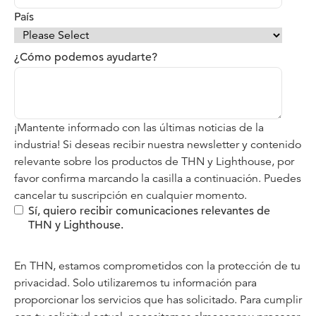
País
¿Cómo podemos ayudarte?
¡Mantente informado con las últimas noticias de la
industria! Si deseas recibir nuestra newsletter y contenido
relevante sobre los productos de THN y Lighthouse, por
favor confirma marcando la casilla a continuación. Puedes
cancelar tu suscripción en cualquier momento.
Sí, quiero recibir comunicaciones relevantes de
THN y Lighthouse.
En THN, estamos comprometidos con la protección de tu
privacidad. Solo utilizaremos tu información para
proporcionar los servicios que has solicitado. Para cumplir