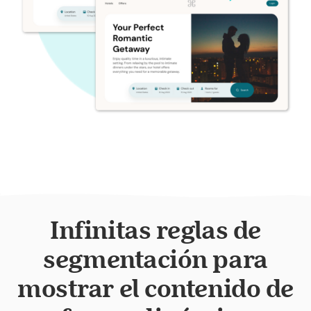
Infinitas reglas de
segmentación para
mostrar el contenido de