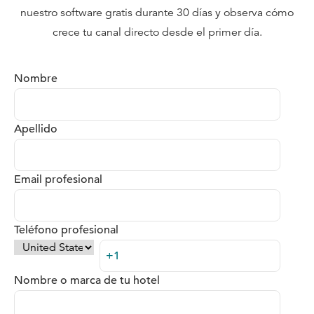
nuestro software gratis durante 30 días y observa cómo
crece tu canal directo desde el primer día.
Nombre
Apellido
Email profesional
Teléfono profesional
Nombre o marca de tu hotel