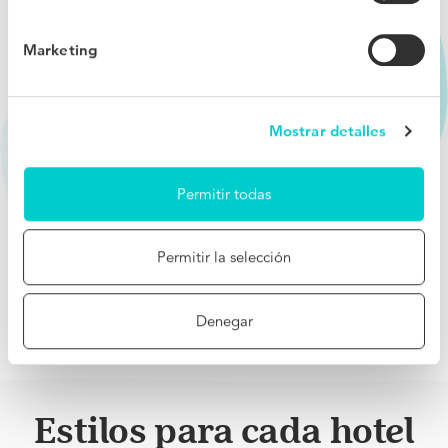
Marketing
Mostrar detalles
Permitir todas
Permitir la selección
Denegar
Estilos para cada hotel