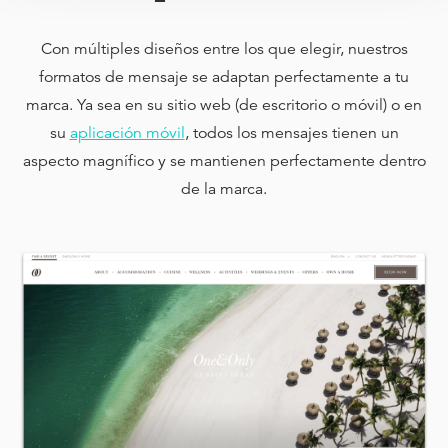
Con múltiples diseños entre los que elegir, nuestros
formatos de mensaje se adaptan perfectamente a tu
marca. Ya sea en su sitio web (de escritorio o móvil) o en
su
aplicación móvil
, todos los mensajes tienen un
aspecto magnífico y se mantienen perfectamente dentro
de la marca.