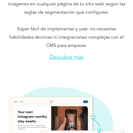
imágenes en cualquier página de tu sitio web según las
reglas de segmentación que configures.
Súper fácil de implementar y usar: no necesitas
habilidades técnicas ni integraciones complejas con el
CMS para empezar.
Descubre más