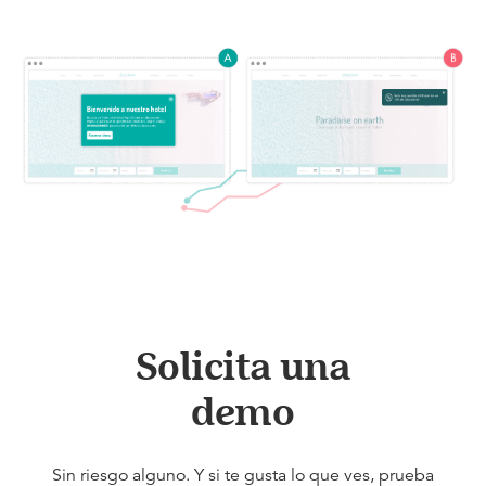
Solicita una
demo
Sin riesgo alguno. Y si te gusta lo que ves, prueba