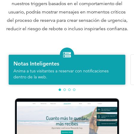
nuestros triggers basados en el comportamiento del
usuario, podrás mostrar mensajes en momentos críticos
del proceso de reserva para crear sensación de urgencia,
reducir el riesgo de rebote o incluso inspirarles confianza.
Notas Inteligentes
Anima a tus visitantes a reservar con notificaciones
dentro de la web.