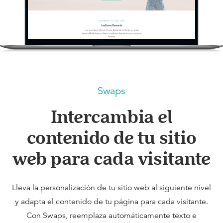
Swaps
Intercambia el
contenido de tu sitio
web para cada visitante
Lleva la personalización de tu sitio web al siguiente nivel
y adapta el contenido de tu página para cada visitante.
Con Swaps, reemplaza automáticamente texto e